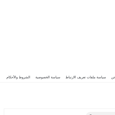
حن
سياسة ملفات تعريف الارتباط
سياسة الخصوصية
الشروط والأحكام