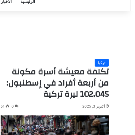
الرئيسية
الأخبار
تركيا
تكلفة معيشة أسرة مكونة
من أربعة أفراد في إسطنبول:
102,045 ليرة تركية
أكتوبر 3, 2025
0
51