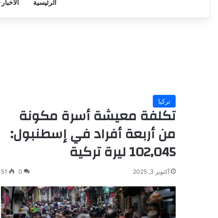
الرئيسية
الأخبار
تركيا
تكلفة معيشة أسرة مكونة
من أربعة أفراد في إسطنبول:
102,045 ليرة تركية
أكتوبر 3, 2025
0
51