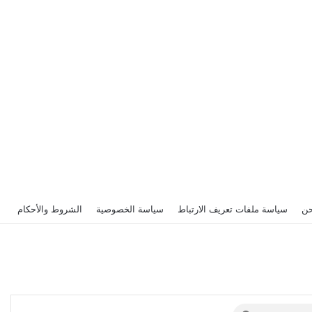
حن
سياسة ملفات تعريف الارتباط
سياسة الخصوصية
الشروط والأحكام