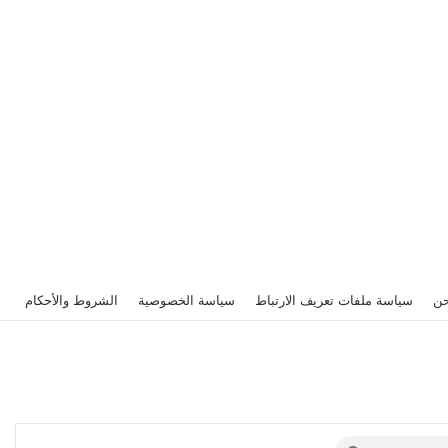
حن
سياسة ملفات تعريف الارتباط
سياسة الخصوصية
الشروط والأحكام