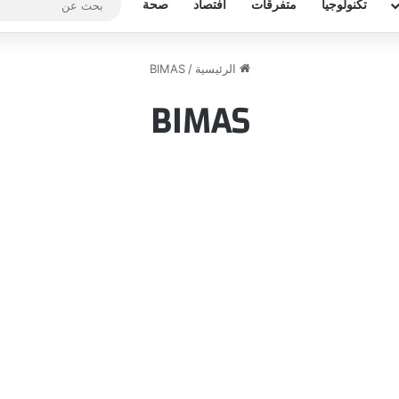
تكنولوجيا
متفرقات
افتصاد
صحة
الرئيسية
/
BIMAS
BIMAS