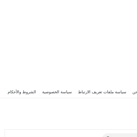
حن
سياسة ملفات تعريف الارتباط
سياسة الخصوصية
الشروط والأحكام