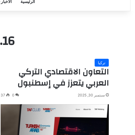
الرئيسية
الأخبار
16. Türk-Arap Ekonomi Forumu
تركيا
التعاون الاقتصادي التركي
العربي يتعزز في إسطنبول
سبتمبر 30, 2025
0
37