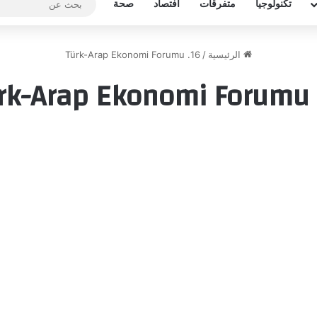
تكنولوجيا
متفرقات
افتصاد
صحة
الرئيسية
/
16. Türk-Arap Ekonomi Forumu