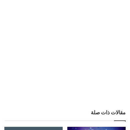
مقالات ذات صلة