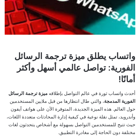
واتساب يطلق ميزة ترجمة الرسائل
الفورية: تواصل عالمي أسهل وأكثر
أمانًا!
أحدث واتساب ثورة في عالم التواصل بإطلاقه
ميزة ترجمة الرسائل
الفورية المدمجة
، والتي طال انتظارها من قبل ملايين المستخدمين
حول العالم. هذه الميزة الجديدة، المتوفرة الآن على هواتف آيفون
وأندرويد، تمثل نقلة نوعية في كيفية إدارة المحادثات متعددة اللغات،
حيث تتيح للمستخدمين التواصل بسهولة مع أشخاص يتحدثون لغات
مختلفة دون الحاجة إلى مغادرة التطبيق.