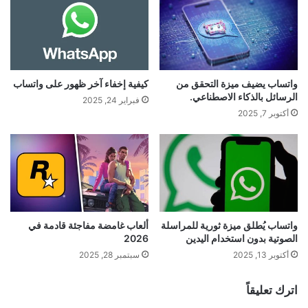
واتساب يضيف ميزة التحقق من
كيفية إخفاء آخر ظهور على واتساب
الرسائل بالذكاء الاصطناعي.
فبراير 24, 2025
أكتوبر 7, 2025
واتساب يُطلق ميزة ثورية للمراسلة
ألعاب غامضة مفاجئة قادمة في
الصوتية بدون استخدام اليدين
2026
أكتوبر 13, 2025
سبتمبر 28, 2025
اترك تعليقاً