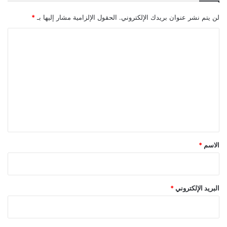
لن يتم نشر عنوان بريدك الإلكتروني.
الحقول الإلزامية مشار إليها بـ
*
ا
ل
ت
ع
ل
ي
ق
*
الاسم
*
البريد الإلكتروني
*