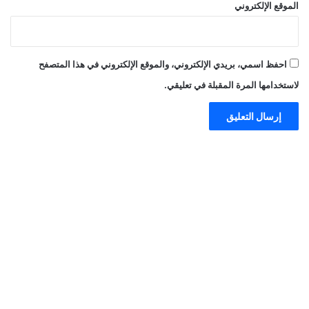
الموقع الإلكتروني
احفظ اسمي، بريدي الإلكتروني، والموقع الإلكتروني في هذا المتصفح
لاستخدامها المرة المقبلة في تعليقي.