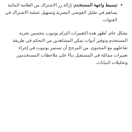
تبسيط واجهة المستخدم:
إزالة زر الاشتراك من العلامة المائية
يساهم في تقليل الفوضى البصرية وتسهيل عملية الاشتراك في
القنوات.
بشكل عام، تُظهر هذه التغييرات التزام يوتيوب بتحسين تجربة
المستخدم وتوفير أدوات تمكن المشاهدين من التحكم في طريقة
تفاعلهم مع المحتوى. من المرجح أن تستمر يوتيوب في إجراء
تغييرات مماثلة في المستقبل بناءً على ملاحظات المستخدمين
وتحليلات البيانات.