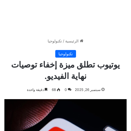
الرئيسية
/
تكنولوجيا
تكنولوجيا
يوتيوب تطلق ميزة إخفاء توصيات
نهاية الفيديو.
سبتمبر 26, 2025
0
68
دقيقة واحدة