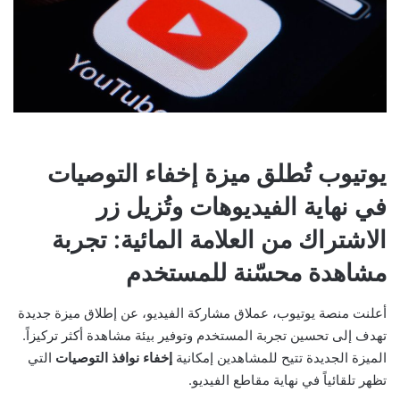
يوتيوب تُطلق ميزة إخفاء التوصيات
في نهاية الفيديوهات وتُزيل زر
الاشتراك من العلامة المائية: تجربة
مشاهدة محسّنة للمستخدم
أعلنت منصة يوتيوب، عملاق مشاركة الفيديو، عن إطلاق ميزة جديدة
تهدف إلى تحسين تجربة المستخدم وتوفير بيئة مشاهدة أكثر تركيزاً.
الميزة الجديدة تتيح للمشاهدين إمكانية
إخفاء نوافذ التوصيات
التي
تظهر تلقائياً في نهاية مقاطع الفيديو.