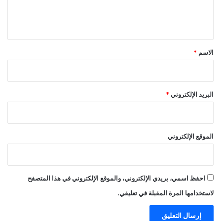
ل
ي
ق
*
الاسم
*
البريد الإلكتروني
*
الموقع الإلكتروني
احفظ اسمي، بريدي الإلكتروني، والموقع الإلكتروني في هذا المتصفح
لاستخدامها المرة المقبلة في تعليقي.