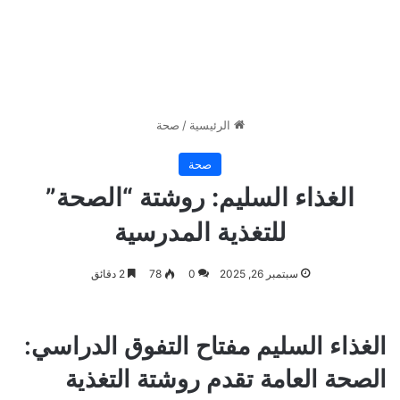
الرئيسية
/
صحة
صحة
الغذاء السليم: روشتة “الصحة”
للتغذية المدرسية
سبتمبر 26, 2025
0
78
2 دقائق
الغذاء السليم مفتاح التفوق الدراسي:
الصحة العامة تقدم روشتة التغذية