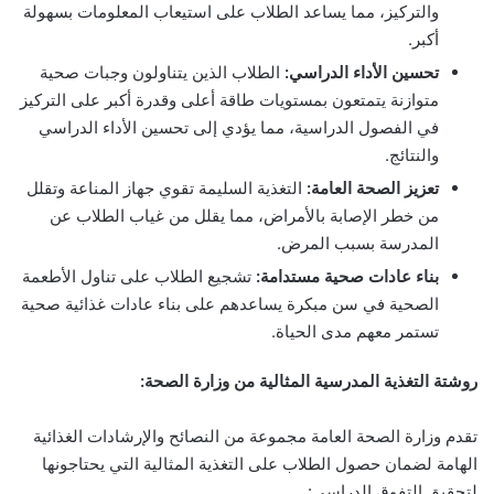
والتركيز، مما يساعد الطلاب على استيعاب المعلومات بسهولة
أكبر.
تحسين الأداء الدراسي:
الطلاب الذين يتناولون وجبات صحية
متوازنة يتمتعون بمستويات طاقة أعلى وقدرة أكبر على التركيز
في الفصول الدراسية، مما يؤدي إلى تحسين الأداء الدراسي
والنتائج.
تعزيز الصحة العامة:
التغذية السليمة تقوي جهاز المناعة وتقلل
من خطر الإصابة بالأمراض، مما يقلل من غياب الطلاب عن
المدرسة بسبب المرض.
بناء عادات صحية مستدامة:
تشجيع الطلاب على تناول الأطعمة
الصحية في سن مبكرة يساعدهم على بناء عادات غذائية صحية
تستمر معهم مدى الحياة.
روشتة التغذية المدرسية المثالية من وزارة الصحة:
تقدم وزارة الصحة العامة مجموعة من النصائح والإرشادات الغذائية
الهامة لضمان حصول الطلاب على التغذية المثالية التي يحتاجونها
لتحقيق التفوق الدراسي: