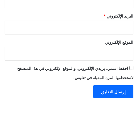
البريد الإلكتروني
*
الموقع الإلكتروني
احفظ اسمي، بريدي الإلكتروني، والموقع الإلكتروني في هذا المتصفح
لاستخدامها المرة المقبلة في تعليقي.