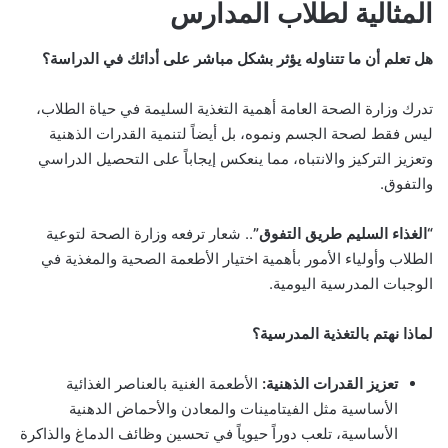
المثالية لطلاب المدارس
هل تعلم أن ما تتناوله يؤثر بشكل مباشر على أدائك في الدراسة؟
تدرك وزارة الصحة العامة أهمية التغذية السليمة في حياة الطلاب،
ليس فقط لصحة الجسم ونموه، بل أيضاً لتنمية القدرات الذهنية
وتعزيز التركيز والانتباه، مما ينعكس إيجاباً على التحصيل الدراسي
والتفوق.
“الغذاء السليم طريق التفوق”
.. شعار ترفعه وزارة الصحة لتوعية
الطلاب وأولياء الأمور بأهمية اختيار الأطعمة الصحية والمغذية في
الوجبات المدرسية اليومية.
لماذا نهتم بالتغذية المدرسية؟
تعزيز القدرات الذهنية:
الأطعمة الغنية بالعناصر الغذائية
الأساسية مثل الفيتامينات والمعادن والأحماض الدهنية
الأساسية، تلعب دوراً حيوياً في تحسين وظائف الدماغ والذاكرة