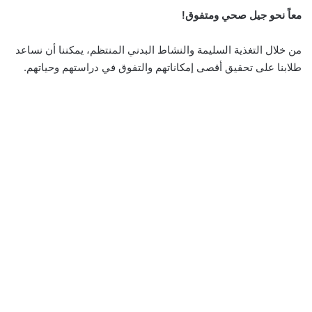
معاً نحو جيل صحي ومتفوق!
من خلال التغذية السليمة والنشاط البدني المنتظم، يمكننا أن نساعد
طلابنا على تحقيق أقصى إمكاناتهم والتفوق في دراستهم وحياتهم.