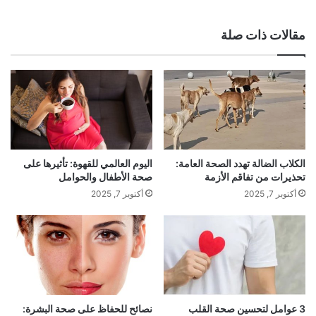
مقالات ذات صلة
الكلاب الضالة تهدد الصحة العامة:
اليوم العالمي للقهوة: تأثيرها على
تحذيرات من تفاقم الأزمة
صحة الأطفال والحوامل
أكتوبر 7, 2025
أكتوبر 7, 2025
3 عوامل لتحسين صحة القلب
نصائح للحفاظ على صحة البشرة: