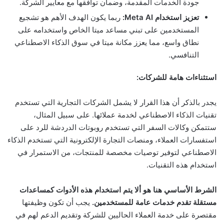
جودة الخدمات المقدمة، وضمان توافقها مع معايير الشركة.
تعزيز استخدام Meta AI:
ربما يكون الهدف الأهم هو تشجيع
المستخدمين على تبني مساعد ميتا الخاص واستخدامه على
نطاق واسع، مما يعزز مكانة ميتا في سوق الذكاء الاصطناعي
التنافسي.
استثناءات هامة للشركات:
يجدر بالذكر أن هذا القرار لا يشمل الشركات التجارية التي تستخدم
تقنيات الذكاء الاصطناعي لخدمة عملائها. على سبيل المثال،
ستتمكن وكالات السفر التي تستخدم روبوتات الدردشة للرد على
استفسارات العملاء، ومنصات التجارة الإلكترونية التي تستخدم الذكاء
الاصطناعي لتوفير توصيات مخصصة للمنتجات، من الاستمرار في
استخدام هذه التقنيات.
الشرط الأساسي هنا هو ألا يتم استخدام هذه الأدوات كمساعدات
مستقلة تقدم خدمات عامة للمستخدمين.
يجب أن تكون وظيفتها
مقتصرة على خدمة العملاء الحاليين للشركة وتقديم الدعم لهم في