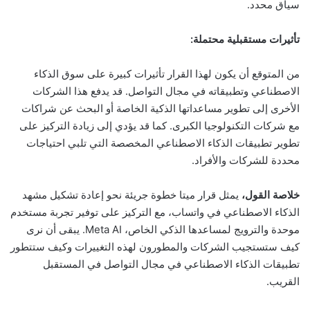
سياق محدد.
تأثيرات مستقبلية محتملة:
من المتوقع أن يكون لهذا القرار تأثيرات كبيرة على سوق الذكاء
الاصطناعي وتطبيقاته في مجال التواصل. قد يدفع هذا الشركات
الأخرى إلى تطوير مساعداتها الذكية الخاصة أو البحث عن شراكات
مع شركات التكنولوجيا الكبرى. كما قد يؤدي إلى زيادة التركيز على
تطوير تطبيقات الذكاء الاصطناعي المخصصة التي تلبي احتياجات
محددة للشركات والأفراد.
خلاصة القول،
يمثل قرار ميتا خطوة جريئة نحو إعادة تشكيل مشهد
الذكاء الاصطناعي في واتساب، مع التركيز على توفير تجربة مستخدم
موحدة والترويج لمساعدها الذكي الخاص، Meta AI. يبقى أن نرى
كيف ستستجيب الشركات والمطورون لهذه التغييرات وكيف ستتطور
تطبيقات الذكاء الاصطناعي في مجال التواصل في المستقبل
القريب.