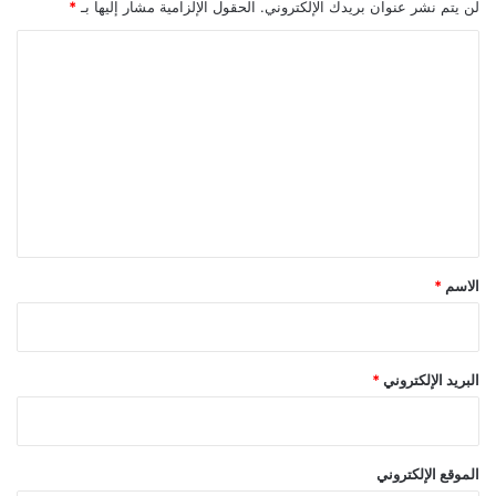
لن يتم نشر عنوان بريدك الإلكتروني.
الحقول الإلزامية مشار إليها بـ
*
ا
ل
ت
ع
ل
ي
ق
*
الاسم
*
البريد الإلكتروني
*
الموقع الإلكتروني