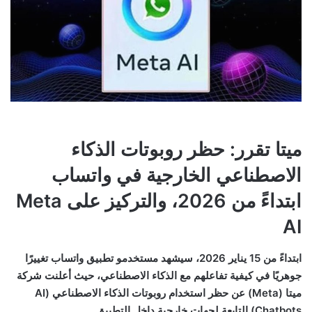
ميتا تقرر: حظر روبوتات الذكاء
الاصطناعي الخارجية في واتساب
ابتداءً من 2026، والتركيز على Meta
AI
ابتداءً من 15 يناير 2026، سيشهد مستخدمو تطبيق واتساب تغييرًا
جوهريًا في كيفية تفاعلهم مع الذكاء الاصطناعي، حيث أعلنت شركة
ميتا (Meta) عن حظر استخدام روبوتات الذكاء الاصطناعي (AI
Chatbots) التابعة لجهات خارجية داخل التطبيق.