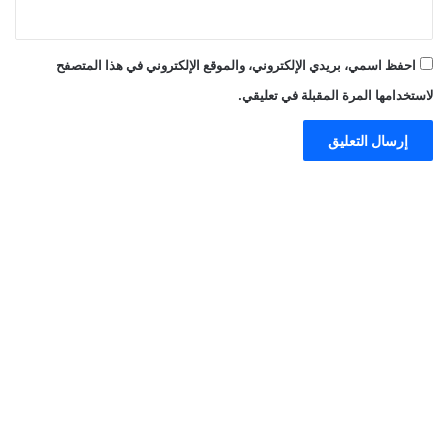
احفظ اسمي، بريدي الإلكتروني، والموقع الإلكتروني في هذا المتصفح
لاستخدامها المرة المقبلة في تعليقي.