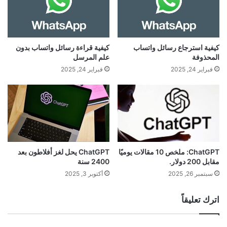
كيفية استرجاع رسائل واتساب
كيفية قراءة رسائل واتساب بدون
المحذوفة
علم المرسل
فبراير 24, 2025
فبراير 24, 2025
ChatGPT: ملخص 10 مقالات يوميًا
ChatGPT يحل لغز أفلاطون بعد
مقابل 200 دولار.
2400 سنة
سبتمبر 26, 2025
أكتوبر 3, 2025
اترك تعليقاً