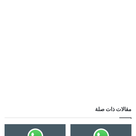
مقالات ذات صلة