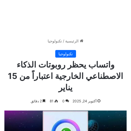
الرئيسية
/
تكنولوجيا
تكنولوجيا
واتساب يحظر روبوتات الذكاء
الاصطناعي الخارجية اعتباراً من 15
يناير
أكتوبر 24, 2025
0
81
2 دقائق