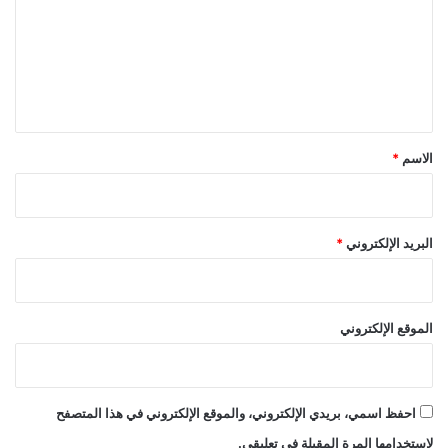
ت
ع
ل
ي
ق
*
الاسم
*
البريد الإلكتروني
*
الموقع الإلكتروني
احفظ اسمي، بريدي الإلكتروني، والموقع الإلكتروني في هذا المتصفح
لاستخدامها المرة المقبلة في تعليقي.