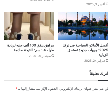
أكتوبر 3, 2025
أفضل الأماكن السياحية في تركيا
مراهق ينفق 100 ألف جنيه لزيادة
2025: وجهات جديدة تستحق
طوله 1.4 سم: النتيجة صادمة
الزيارة
سبتمبر 29, 2025
فبراير 24, 2025
اترك تعليقاً
لن يتم نشر عنوان بريدك الإلكتروني.
الحقول الإلزامية مشار إليها بـ
*
ا
ل