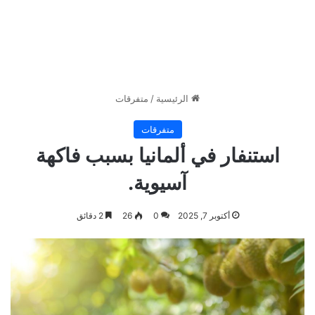
الرئيسية
/
متفرقات
متفرقات
استنفار في ألمانيا بسبب فاكهة
آسيوية.
أكتوبر 7, 2025
0
26
2 دقائق