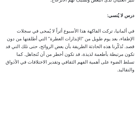
درس لا يُنسى:
في ألمانيا، تركت الفاكهة هذا الأسبوع أثراً لا يُمحى في سجلات
الإطفاء، بعد يوم طويل من “الإنذارات العطرة” التي أطلقتها من دون
قصد. تُذكّرنا هذه الحادثة الطريفة بأن بعض الروائح، حتى تلك التي قد
تكون مرتبطة بأطعمة لذيذة، قد تكون أخطر من أن تُتجاهل. كما
تسلط الضوء على أهمية الفهم الثقافي وتقدير الاختلافات في الأذواق
والتقاليد.