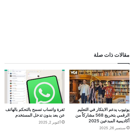
مقالات ذات صلة
يوتيوب يدعم الابتكار في التعليم
ثغرة واتساب تسمح بالتحكم بالهاتف
الرقمي بتخريج 568 مشاركاً من
عن بعد بدون تدخل المستخدم
أكاديمية المبدعين 2025
أكتوبر 2, 2025
سبتمبر 26, 2025