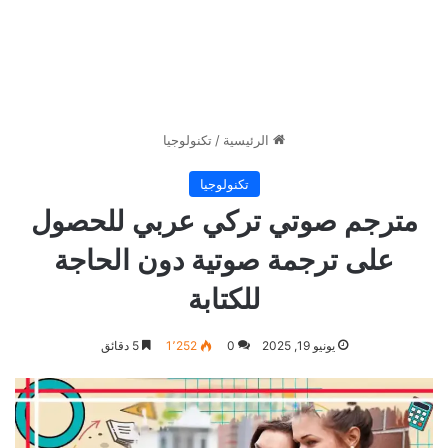
الرئيسية
/
تكنولوجيا
تكنولوجيا
مترجم صوتي تركي عربي للحصول
على ترجمة صوتية دون الحاجة
للكتابة
يونيو 19, 2025
0
1٬252
5 دقائق