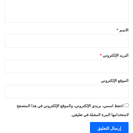
ل
ي
ق
*
الاسم
*
البريد الإلكتروني
*
الموقع الإلكتروني
احفظ اسمي، بريدي الإلكتروني، والموقع الإلكتروني في هذا المتصفح
لاستخدامها المرة المقبلة في تعليقي.