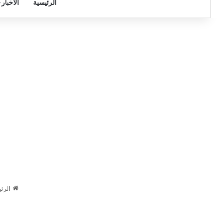
الرئيسية
الأخبار
الرئي