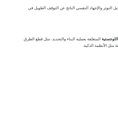
ل التوتر والإجهاد النفسي الناتج عن التوقف الطويل في
اللوجستية
المتعلقة بعملية البناء والتجديد، مثل قطع الطرق
 مثل الأنظمة الذكية.