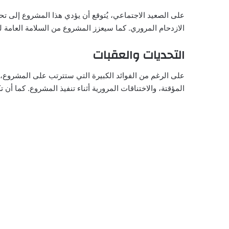
على الصعيد الاجتماعي، يُتوقع أن يؤدي هذا المشروع إلى تح
الازدحام المروري. كما سيعزز المشروع من السلامة العامة لل
التحديات والعقبات
على الرغم من الفوائد الكبيرة التي ستترتب على المشروع، ف
المؤقتة، والاختناقات المرورية أثناء تنفيذ المشروع. كما أ