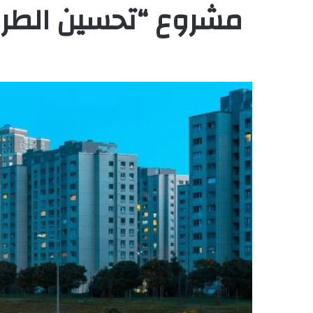
مشروع “تحسين الطرق