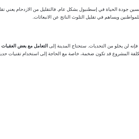
سين جودة الحياة في إسطنبول بشكل عام. فالتقليل من الازدحام يعني تقلي
مواطنين ويساهم في تقليل التلوث الناتج عن الانبعاثات.
إنه لن يخلو من التحديات. ستحتاج المدينة إلى
التعامل مع بعض العقبات 
ن تكلفة المشروع قد تكون ضخمة، خاصة مع الحاجة إلى استخدام تقنيات حديثة