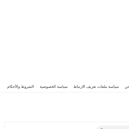
حن
سياسة ملفات تعريف الارتباط
سياسة الخصوصية
الشروط والأحكام