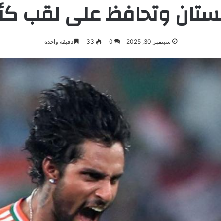
ستان وتحافظ على لقب كأس آ
سبتمبر 30, 2025
0
33
دقيقة واحدة