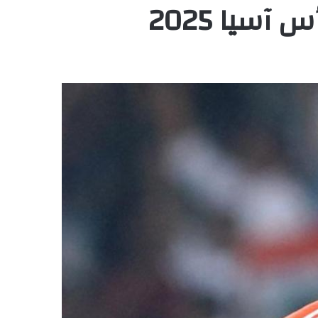
سيا 2025