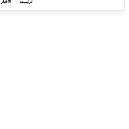
الرئيسية
الأخبار