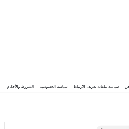
حن
سياسة ملفات تعريف الارتباط
سياسة الخصوصية
الشروط والأحكام