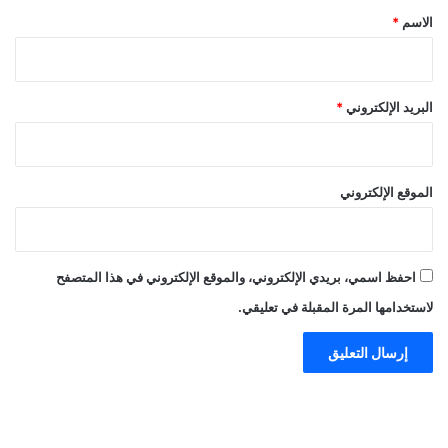
*
الاسم
*
البريد الإلكتروني
*
الموقع الإلكتروني
احفظ اسمي، بريدي الإلكتروني، والموقع الإلكتروني في هذا المتصفح
لاستخدامها المرة المقبلة في تعليقي.