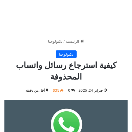
الرئيسية
/
تكنولوجيا
تكنولوجيا
كيفية استرجاع رسائل واتساب
المحذوفة
فبراير 24, 2025
0
635
أقل من دقيقة