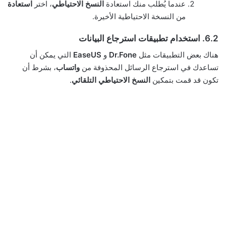
عندما يُطلب منك استعادة
النسخ الاحتياطي
، اختر
استعادة
من النسخة الاحتياطية الأخيرة.
6.2. استخدام تطبيقات استرجاع البيانات
هناك بعض التطبيقات مثل
Dr.Fone
و
EaseUS
التي يمكن أن
تساعدك في استرجاع الرسائل المحذوفة من
واتساب
، بشرط أن
تكون قد قمت بتمكين
النسخ الاحتياطي التلقائي
.