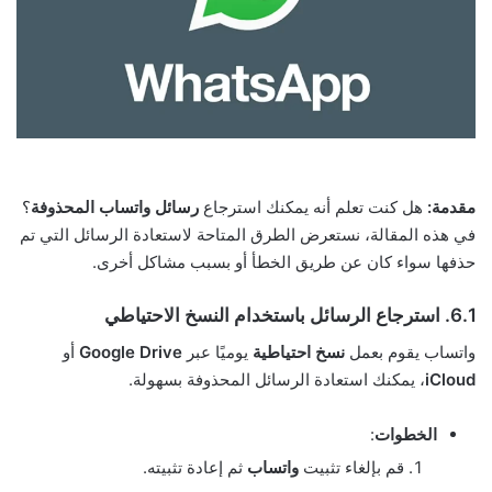
مقدمة:
هل كنت تعلم أنه يمكنك استرجاع
رسائل واتساب المحذوفة
؟
في هذه المقالة، نستعرض الطرق المتاحة لاستعادة الرسائل التي تم
حذفها سواء كان عن طريق الخطأ أو بسبب مشاكل أخرى.
6.1. استرجاع الرسائل باستخدام النسخ الاحتياطي
واتساب يقوم بعمل
نسخ احتياطية
يوميًا عبر
Google Drive
أو
iCloud
، يمكنك استعادة الرسائل المحذوفة بسهولة.
الخطوات
:
قم بإلغاء تثبيت
واتساب
ثم إعادة تثبيته.