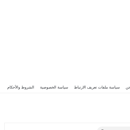
حن
سياسة ملفات تعريف الارتباط
سياسة الخصوصية
الشروط والأحكام