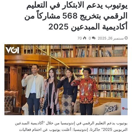
يوتيوب يدعم الابتكار في التعليم
الرقمي بتخريج 568 مشاركاً من
أكاديمية المبدعين 2025
سبتمبر 26, 2025
0
70
يوتيوب يدعم التعليم الرقمي في إندونيسيا من خلال “أكاديمية المبدعين
التربويين 2025” جاكرتا، إندونيسيا: أعلنت يوتيوب عن اختتام فعاليات