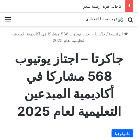
عاجل.. هزة أرضية شعر بها سكان إسطنبول
بحث عن
الق
الرئيسية
/
جاكرتا – اجتاز يوتيوب 568 مشاركا في أكاديمية المبدعين
التعليمية لعام 2025
جاكرتا – اجتاز يوتيوب
568 مشاركا في
أكاديمية المبدعين
التعليمية لعام 2025
تكنولوجيا