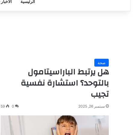
الرئيسية
الأخبار
صحة
هل يرتبط الباراسيتامول
بالتوحد؟ استشارة نفسية
تجيب
سبتمبر 26, 2025
0
59