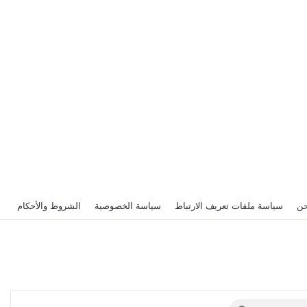
حن
سياسة ملفات تعريف الارتباط
سياسة الخصوصية
الشروط والأحكام