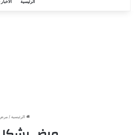
الرئيسية
الأخبار
الرئيسية
/
مرض ي
مرض يشكل خ