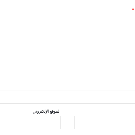
*
الموقع الإلكتروني