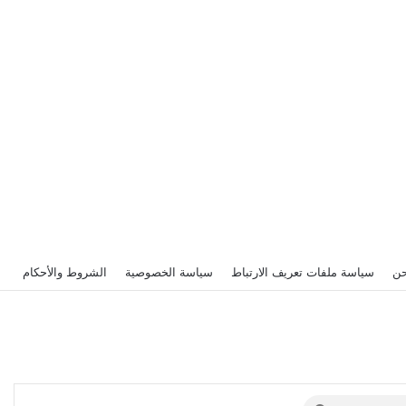
حن
سياسة ملفات تعريف الارتباط
سياسة الخصوصية
الشروط والأحكام