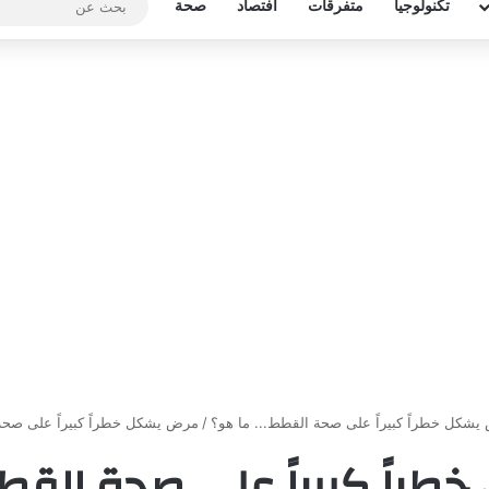
تكنولوجيا
متفرقات
افتصاد
صحة
شكل خطراً كبيراً على صحة القطط... ما هو؟
/
مرض يشكل خطراً كبيراً على صح
طراً كبيراً على صحة القط