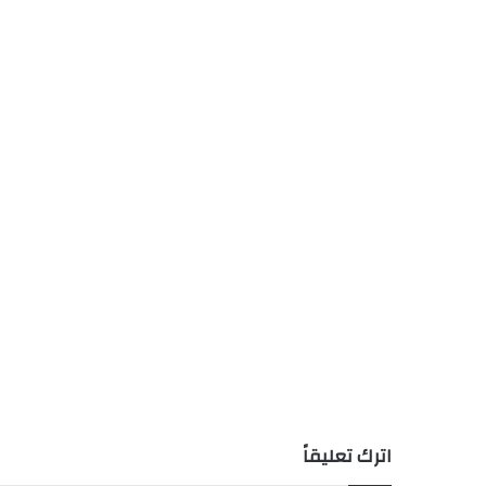
اترك تعليقاً