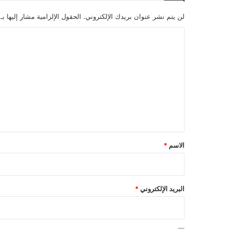
لن يتم نشر عنوان بريدك الإلكتروني.
الحقول الإلزامية مشار إليها بـ
ا
ل
ت
ع
ل
ي
ق
*
الاسم
*
البريد الإلكتروني
*