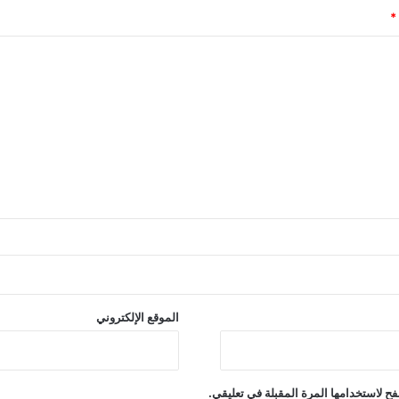
*
الموقع الإلكتروني
ح لاستخدامها المرة المقبلة في تعليقي.