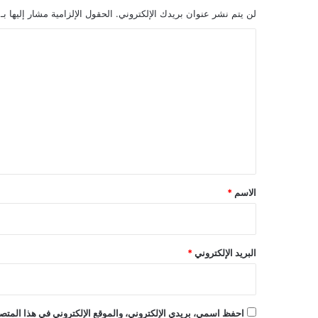
لن يتم نشر عنوان بريدك الإلكتروني.
الحقول الإلزامية مشار إليها بـ
ا
ل
ت
ع
ل
ي
ق
*
الاسم
*
البريد الإلكتروني
*
احفظ اسمي، بريدي الإلكتروني، والموقع الإلكتروني في هذا المتصف