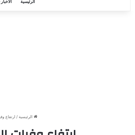
الرئيسية
الأخبار
الرئيسية
/
ارتفاع وف
ارتفاع وفيات ال