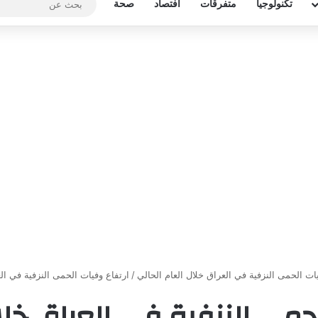
تكنولوجيا
متفرقات
افتصاد
صحة
يات الحمى النزفية في العراق خلال العام الحالي
/
ارتفاع وفيات الحمى النزفية في الع
حمى النزفية في العراق خلا