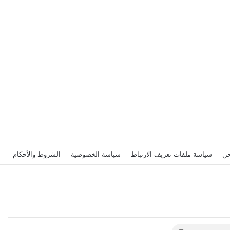
حن
سياسة ملفات تعريف الارتباط
سياسة الخصوصية
الشروط والأحكام