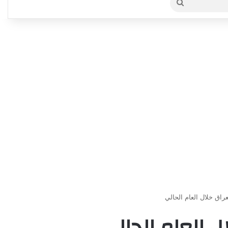
بحث
عن
راق خلال العام الحالي
ل العام الحالي