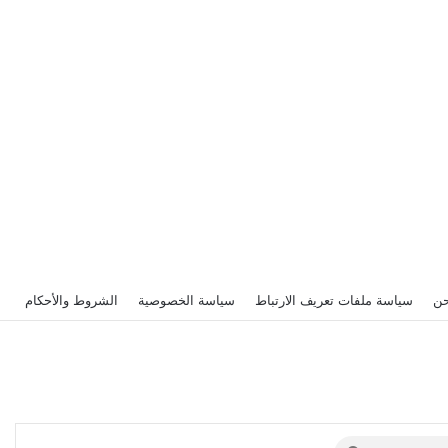
حن
سياسة ملفات تعريف الارتباط
سياسة الخصوصية
الشروط والأحكام