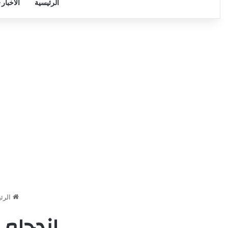
الرئيسية
الأخبار
الرئ
ازدحام