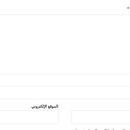
*
الموقع الإلكتروني