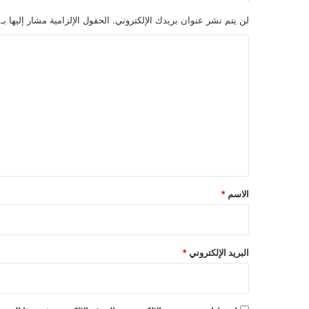
لن يتم نشر عنوان بريدك الإلكتروني.
الحقول الإلزامية مشار إليها بـ
ا
ل
ت
ع
ل
ي
ق
*
الاسم
*
البريد الإلكتروني
*