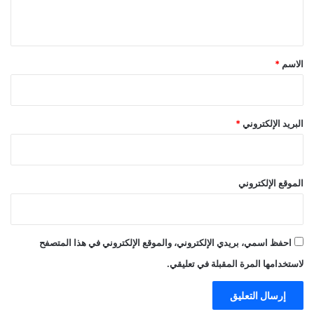
ي
ق
*
الاسم
*
البريد الإلكتروني
*
الموقع الإلكتروني
احفظ اسمي، بريدي الإلكتروني، والموقع الإلكتروني في هذا المتصفح
لاستخدامها المرة المقبلة في تعليقي.