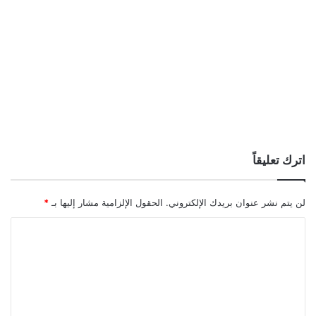
اترك تعليقاً
لن يتم نشر عنوان بريدك الإلكتروني.
الحقول الإلزامية مشار إليها بـ
*
ا
ل
ت
ع
ل