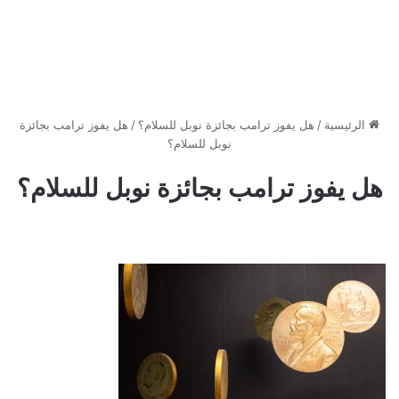
الرئيسية
/
هل يفوز ترامب بجائزة نوبل للسلام؟
/
هل يفوز ترامب بجائزة
نوبل للسلام؟
هل يفوز ترامب بجائزة نوبل للسلام؟