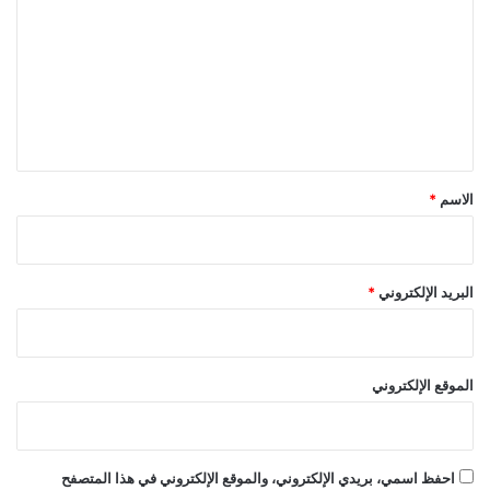
ت
ع
ل
ي
ق
*
الاسم
*
البريد الإلكتروني
*
الموقع الإلكتروني
احفظ اسمي، بريدي الإلكتروني، والموقع الإلكتروني في هذا المتصفح