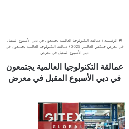
الرئيسية
/
عمالقة التكنولوجيا العالمية يجتمعون في دبي الأسبوع المقبل
في معرض جيتكس العالمي 2025
/
عمالقة التكنولوجيا العالمية يجتمعون في
دبي الأسبوع المقبل في معرض
عمالقة التكنولوجيا العالمية يجتمعون
في دبي الأسبوع المقبل في معرض