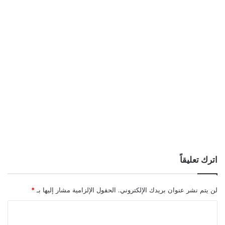
اترك تعليقاً
لن يتم نشر عنوان بريدك الإلكتروني.
الحقول الإلزامية مشار إليها بـ
*
ا
ل