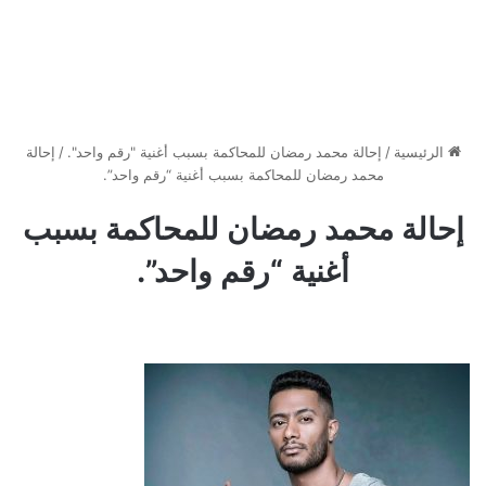
الرئيسية
/
إحالة محمد رمضان للمحاكمة بسبب أغنية "رقم واحد".
/
إحالة
محمد رمضان للمحاكمة بسبب أغنية “رقم واحد”.
إحالة محمد رمضان للمحاكمة بسبب
أغنية “رقم واحد”.