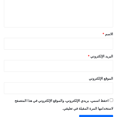
ع
ل
ي
ق
*
الاسم
*
البريد الإلكتروني
*
الموقع الإلكتروني
احفظ اسمي، بريدي الإلكتروني، والموقع الإلكتروني في هذا المتصفح
لاستخدامها المرة المقبلة في تعليقي.