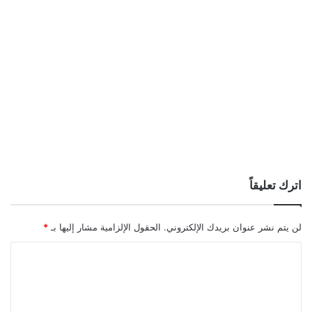
اترك تعليقاً
لن يتم نشر عنوان بريدك الإلكتروني.
الحقول الإلزامية مشار إليها بـ
*
ا
ل
ت