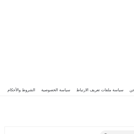
حن
سياسة ملفات تعريف الارتباط
سياسة الخصوصية
الشروط والأحكام