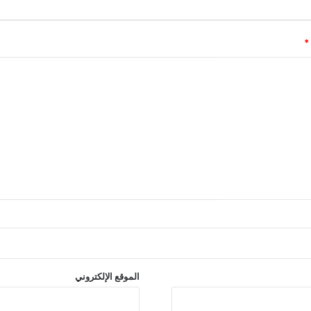
*
الموقع الإلكتروني