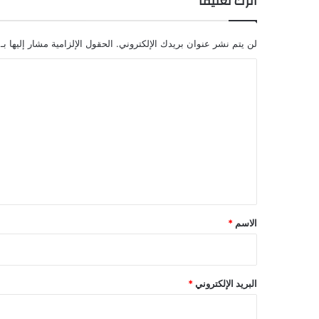
اترك تعليقاً
لن يتم نشر عنوان بريدك الإلكتروني.
الحقول الإلزامية مشار إليها بـ
ا
ل
ت
ع
ل
ي
ق
*
الاسم
*
البريد الإلكتروني
*