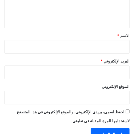
ل
ي
ق
*
الاسم
*
البريد الإلكتروني
*
الموقع الإلكتروني
احفظ اسمي، بريدي الإلكتروني، والموقع الإلكتروني في هذا المتصفح
لاستخدامها المرة المقبلة في تعليقي.