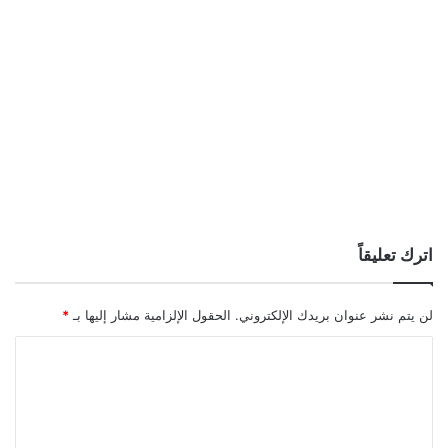
اترك تعليقاً
لن يتم نشر عنوان بريدك الإلكتروني.
الحقول الإلزامية مشار إليها بـ
*
ا
ل
ت
ع