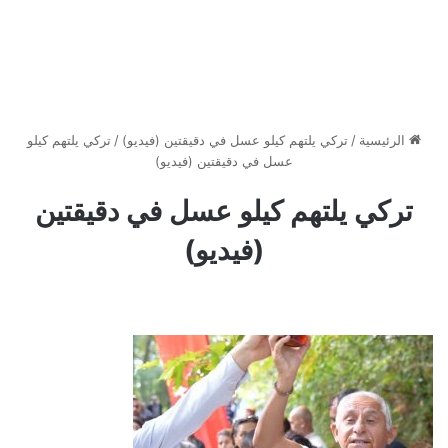
الرئيسية
/
تركي يلتهم كيلو عسل في دقيقتين (فيديو)
/
تركي يلتهم كيلو
عسل في دقيقتين (فيديو)
تركي يلتهم كيلو عسل في دقيقتين
(فيديو)