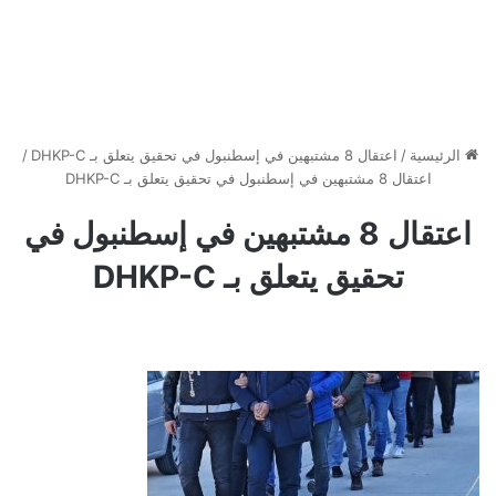
الرئيسية
/
اعتقال 8 مشتبهين في إسطنبول في تحقيق يتعلق بـ DHKP-C
/
اعتقال 8 مشتبهين في إسطنبول في تحقيق يتعلق بـ DHKP-C
اعتقال 8 مشتبهين في إسطنبول في
تحقيق يتعلق بـ DHKP-C