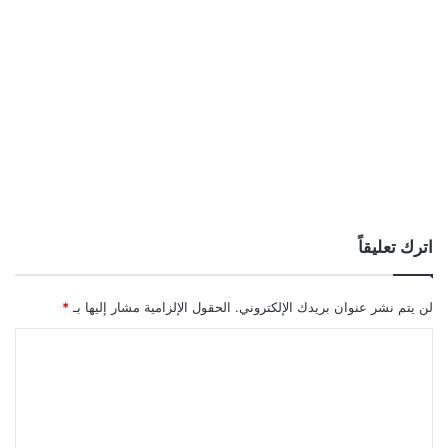
اترك تعليقاً
لن يتم نشر عنوان بريدك الإلكتروني.
الحقول الإلزامية مشار إليها بـ
*
ا
ل
ت
ع