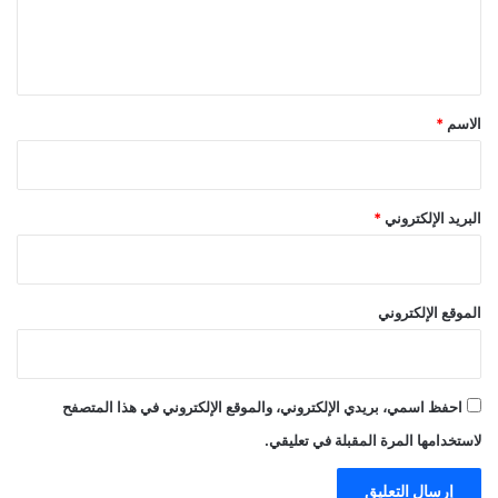
ل
ي
ق
*
الاسم
*
البريد الإلكتروني
*
الموقع الإلكتروني
احفظ اسمي، بريدي الإلكتروني، والموقع الإلكتروني في هذا المتصفح
لاستخدامها المرة المقبلة في تعليقي.