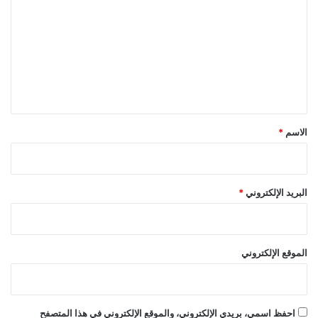
ل
ت
ع
ل
ي
ق
*
الاسم
*
البريد الإلكتروني
*
الموقع الإلكتروني
احفظ اسمي، بريدي الإلكتروني، والموقع الإلكتروني في هذا المتصفح