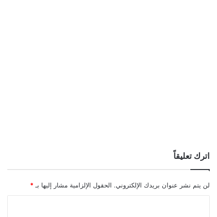
اترك تعليقاً
لن يتم نشر عنوان بريدك الإلكتروني.
الحقول الإلزامية مشار إليها بـ
*
ا