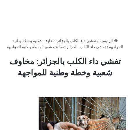
الرئيسية
/
تفشي داء الكلب بالجزائر: مخاوف شعبية وخطة وطنية
للمواجهة
/
تفشي داء الكلب بالجزائر: مخاوف شعبية وخطة وطنية للمواجهة
تفشي داء الكلب بالجزائر: مخاوف
شعبية وخطة وطنية للمواجهة