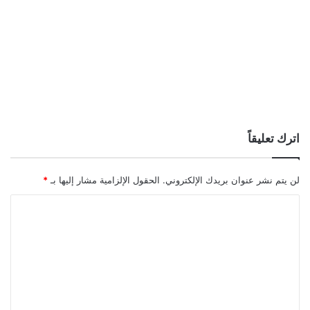
اترك تعليقاً
لن يتم نشر عنوان بريدك الإلكتروني.
الحقول الإلزامية مشار إليها بـ
*
ا
ل
ت
ع
ل
ي