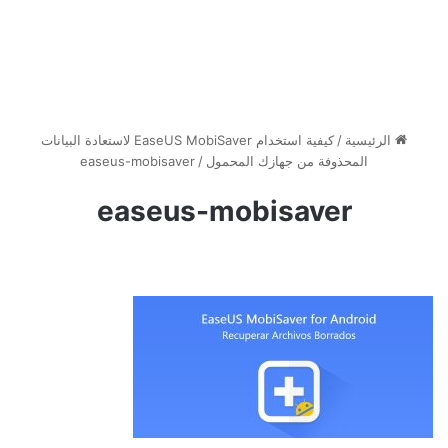
الرئيسية
/
كيفية استخدام EaseUS MobiSaver لاستعادة البيانات
المحذوفة من جهازك المحمول
/
easeus-mobisaver
easeus-mobisaver