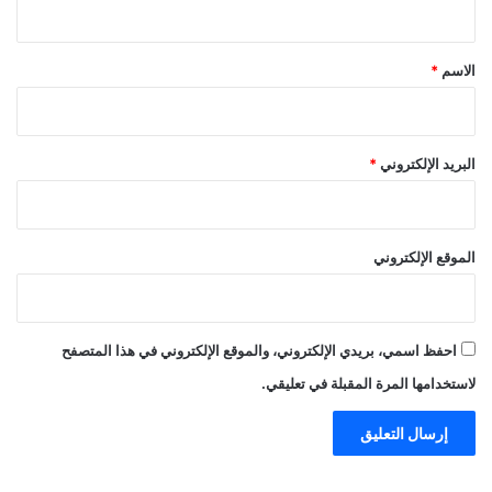
ق
*
الاسم
*
البريد الإلكتروني
*
الموقع الإلكتروني
احفظ اسمي، بريدي الإلكتروني، والموقع الإلكتروني في هذا المتصفح
لاستخدامها المرة المقبلة في تعليقي.