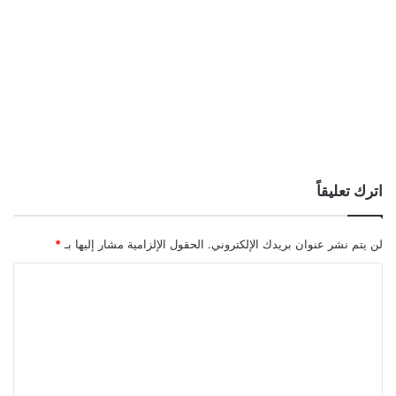
اترك تعليقاً
لن يتم نشر عنوان بريدك الإلكتروني.
الحقول الإلزامية مشار إليها بـ
*
ا
ل
ت
ع
ل