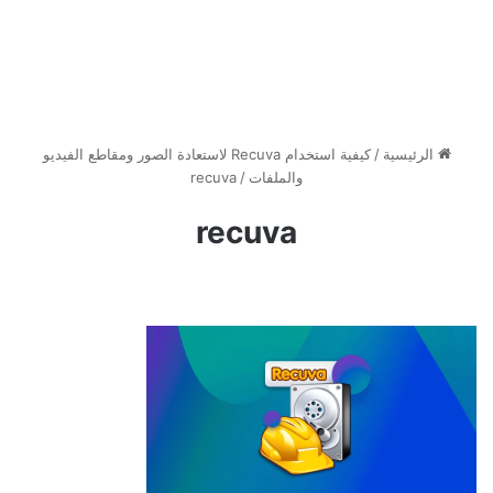
الرئيسية
/
كيفية استخدام Recuva لاستعادة الصور ومقاطع الفيديو
والملفات
/
recuva
recuva