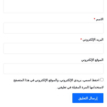
ي
ق
*
الاسم
*
البريد الإلكتروني
*
الموقع الإلكتروني
احفظ اسمي، بريدي الإلكتروني، والموقع الإلكتروني في هذا المتصفح
لاستخدامها المرة المقبلة في تعليقي.