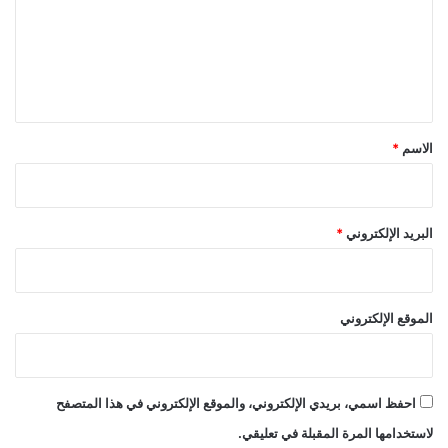
ع
ل
ي
ق
*
الاسم
*
البريد الإلكتروني
*
الموقع الإلكتروني
احفظ اسمي، بريدي الإلكتروني، والموقع الإلكتروني في هذا المتصفح
لاستخدامها المرة المقبلة في تعليقي.