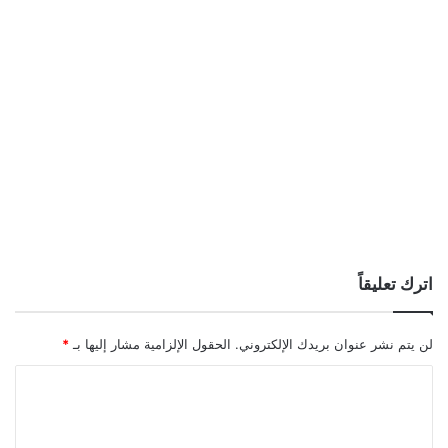
اترك تعليقاً
لن يتم نشر عنوان بريدك الإلكتروني.
الحقول الإلزامية مشار إليها بـ
*
ا
ل
ت