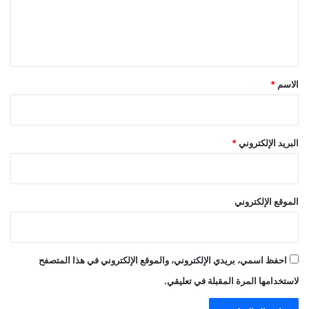
ل
ي
ق
*
الاسم
*
البريد الإلكتروني
*
الموقع الإلكتروني
احفظ اسمي، بريدي الإلكتروني، والموقع الإلكتروني في هذا المتصفح
لاستخدامها المرة المقبلة في تعليقي.