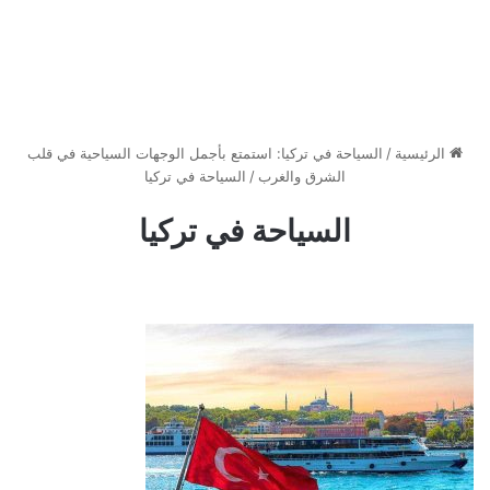
الرئيسية
/
السياحة في تركيا: استمتع بأجمل الوجهات السياحية في قلب
الشرق والغرب
/
السياحة في تركيا
السياحة في تركيا