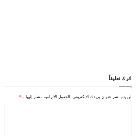
اترك تعليقاً
لن يتم نشر عنوان بريدك الإلكتروني.
الحقول الإلزامية مشار إليها بـ
*
ا
ل
ت
ع