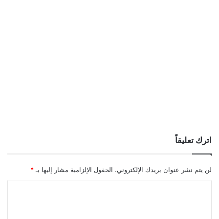
اترك تعليقاً
لن يتم نشر عنوان بريدك الإلكتروني.
الحقول الإلزامية مشار إليها بـ
*
ا
ل
ت