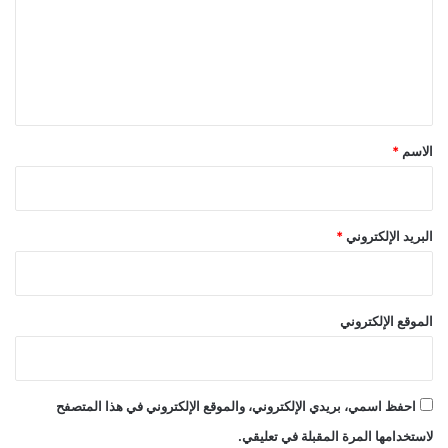
ع
ل
ي
ق
*
الاسم
*
البريد الإلكتروني
*
الموقع الإلكتروني
احفظ اسمي، بريدي الإلكتروني، والموقع الإلكتروني في هذا المتصفح
لاستخدامها المرة المقبلة في تعليقي.