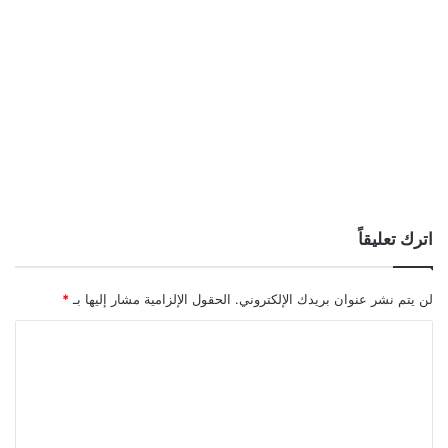
اترك تعليقاً
لن يتم نشر عنوان بريدك الإلكتروني.
الحقول الإلزامية مشار إليها بـ
*
ا
ل
ت
ع