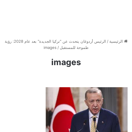
الرئيسية
/
الرئيس أردوغان يتحدث عن "تركيا الجديدة" بعد عام 2028: رؤية
طموحة للمستقبل
/
images
images