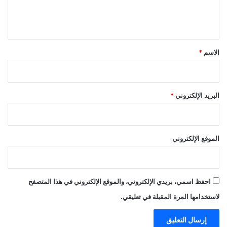
ل
ي
ق
*
الاسم
*
البريد الإلكتروني
*
الموقع الإلكتروني
احفظ اسمي، بريدي الإلكتروني، والموقع الإلكتروني في هذا المتصفح
لاستخدامها المرة المقبلة في تعليقي.