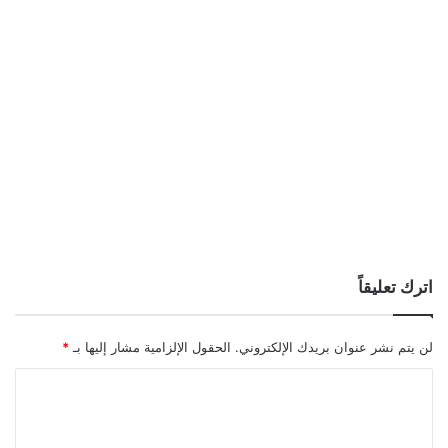
اترك تعليقاً
لن يتم نشر عنوان بريدك الإلكتروني.
الحقول الإلزامية مشار إليها بـ
*
ا
ل
ت