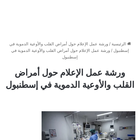
الرئيسية
/
ورشة عمل الإعلام حول أمراض القلب والأوعية الدموية في
إسطنبول
/
ورشة عمل الإعلام حول أمراض القلب والأوعية الدموية في
إسطنبول
ورشة عمل الإعلام حول أمراض
القلب والأوعية الدموية في إسطنبول