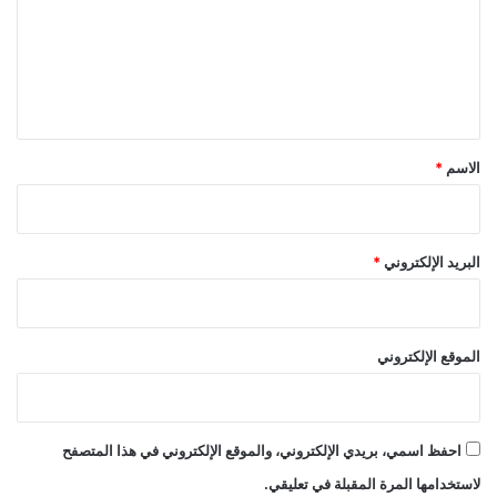
ع
ل
ي
ق
*
الاسم
*
البريد الإلكتروني
*
الموقع الإلكتروني
احفظ اسمي، بريدي الإلكتروني، والموقع الإلكتروني في هذا المتصفح
لاستخدامها المرة المقبلة في تعليقي.