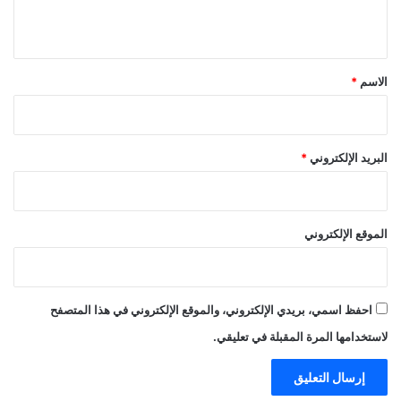
ي
ق
*
الاسم
*
البريد الإلكتروني
*
الموقع الإلكتروني
احفظ اسمي، بريدي الإلكتروني، والموقع الإلكتروني في هذا المتصفح
لاستخدامها المرة المقبلة في تعليقي.