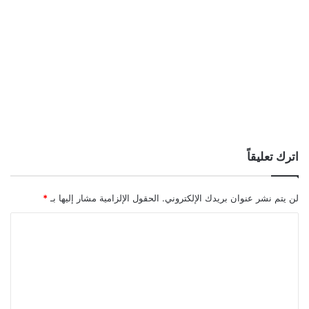
اترك تعليقاً
لن يتم نشر عنوان بريدك الإلكتروني.
الحقول الإلزامية مشار إليها بـ
*
ا
ل
ت
ع
ل