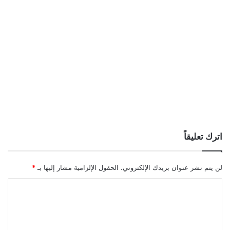
اترك تعليقاً
لن يتم نشر عنوان بريدك الإلكتروني.
الحقول الإلزامية مشار إليها بـ
*
ا
ل
ت