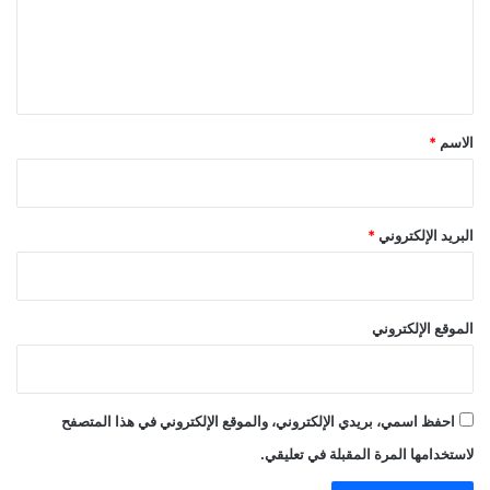
ع
ل
ي
ق
*
الاسم
*
البريد الإلكتروني
*
الموقع الإلكتروني
احفظ اسمي، بريدي الإلكتروني، والموقع الإلكتروني في هذا المتصفح
لاستخدامها المرة المقبلة في تعليقي.