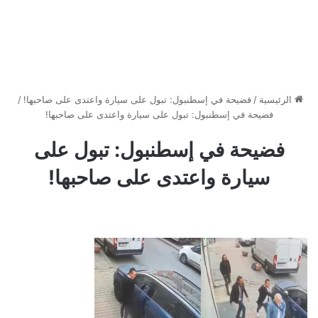
الرئيسية
/
فضيحة في إسطنبول: تبول على سيارة واعتدى على صاحبها!
/
فضيحة في إسطنبول: تبول على سيارة واعتدى على صاحبها!
فضيحة في إسطنبول: تبول على
سيارة واعتدى على صاحبها!