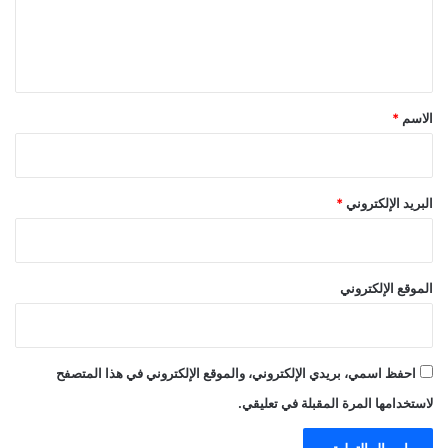
ل
ي
ق
*
الاسم
*
البريد الإلكتروني
*
الموقع الإلكتروني
احفظ اسمي، بريدي الإلكتروني، والموقع الإلكتروني في هذا المتصفح
لاستخدامها المرة المقبلة في تعليقي.