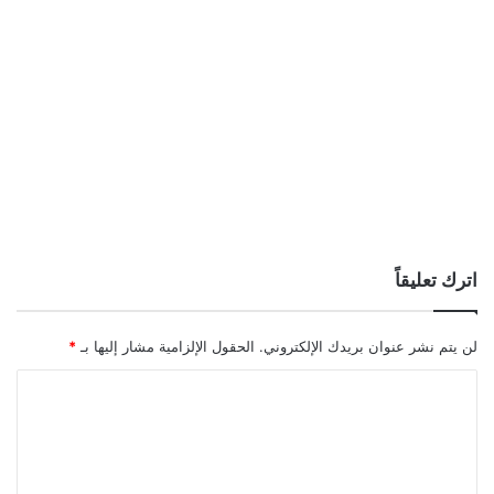
اترك تعليقاً
لن يتم نشر عنوان بريدك الإلكتروني.
الحقول الإلزامية مشار إليها بـ
*
ا
ل
ت
ع