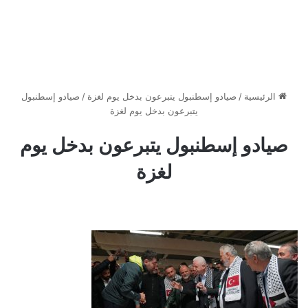
الرئيسية
/
صيادو إسطنبول يتبرعون بدخل يوم لغزة
/
صيادو إسطنبول
يتبرعون بدخل يوم لغزة
صيادو إسطنبول يتبرعون بدخل يوم
لغزة