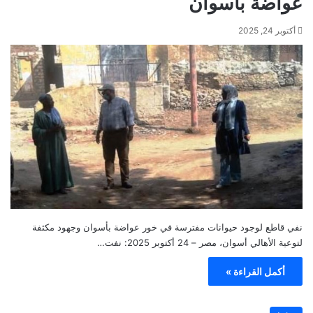
عواضة بأسوان
أكتوبر 24, 2025
نفي قاطع لوجود حيوانات مفترسة في خور عواضة بأسوان وجهود مكثفة
لتوعية الأهالي أسوان، مصر – 24 أكتوبر 2025: نفت…
أكمل القراءة »