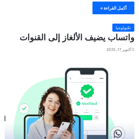
أكمل القراءة »
تكنولوجيا
واتساب يضيف الألغاز إلى القنوات
أكتوبر 17, 2025