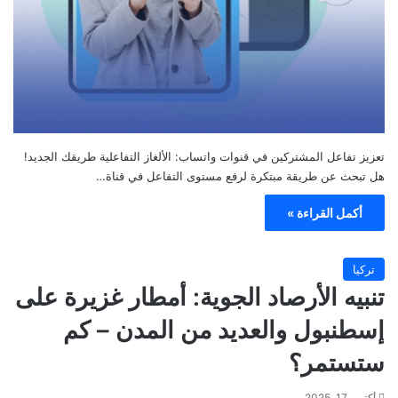
تعزيز تفاعل المشتركين في قنوات واتساب: الألغاز التفاعلية طريقك الجديد!
هل تبحث عن طريقة مبتكرة لرفع مستوى التفاعل في قناة…
أكمل القراءة »
تركيا
تنبيه الأرصاد الجوية: أمطار غزيرة على
إسطنبول والعديد من المدن – كم
ستستمر؟
أكتوبر 17, 2025