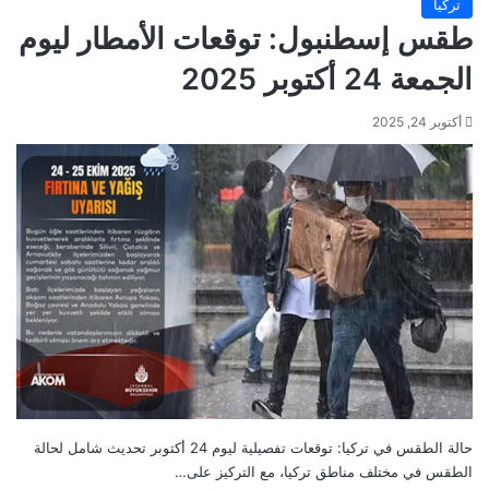
تركيا
طقس إسطنبول: توقعات الأمطار ليوم
الجمعة 24 أكتوبر 2025
أكتوبر 24, 2025
حالة الطقس في تركيا: توقعات تفصيلية ليوم 24 أكتوبر تحديث شامل لحالة
الطقس في مختلف مناطق تركيا، مع التركيز على…