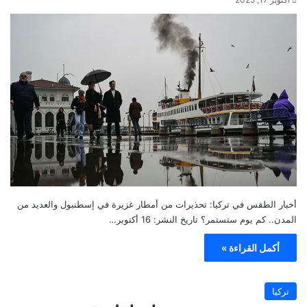
أخبار الطقس في تركيا: تحذيرات من أمطار غزيرة في إسطنبول والعديد من
المدن.. كم يوم ستستمر؟ تاريخ النشر: 16 أكتوبر…
أكمل القراءة »
تركيا